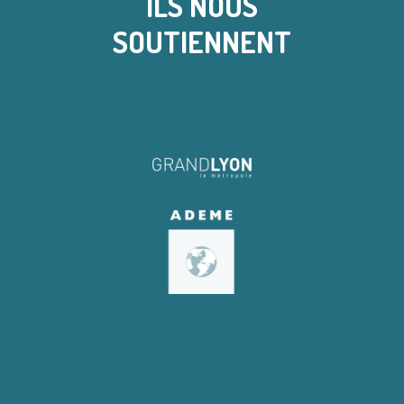
ILS NOUS
SOUTIENNENT