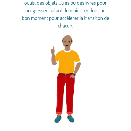
outils, des objets utiles ou des livres pour
progresser, autant de mains tendues au
bon moment pour accélérer la transition de
chacun.