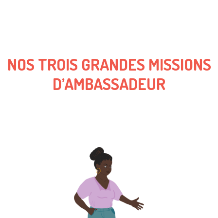
NOS TROIS GRANDES MISSIONS
D’AMBASSADEUR