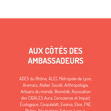
AUX CÔTÉS DES
AMBASSADEURS
ADES du Rhône, ALEC Métropole de Lyon,
Aremacs, Atelier Soudé, Arthropologia,
Artisans du monde, Biomédé, Association
des CIGALES Aura, Conscience et Impact
Écologique, CoopaWatt, Eisenia, Elise, FNE
Rhône, Générations Futures Lyon, I-