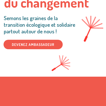
du changement
Semons les graines de la
transition écologique et solidaire
partout autour de nous !
DEVENEZ AMBASSADEUR