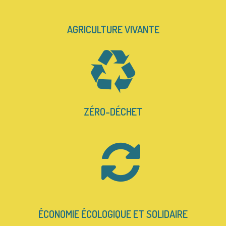
AGRICULTURE VIVANTE
ZÉRO-DÉCHET
ÉCONOMIE ÉCOLOGIQUE ET SOLIDAIRE