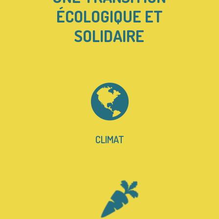
ÉCOLOGIQUE ET
SOLIDAIRE
CLIMAT