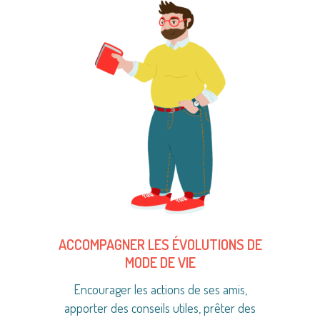
ACCOMPAGNER LES ÉVOLUTIONS DE
MODE DE VIE
Encourager les actions de ses amis,
apporter des conseils utiles, prêter des