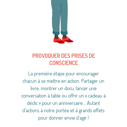
PROVOQUER DES PRISES DE
CONSCIENCE
La première étape pour encourager
chacun à se mettre en action. Partager un
livre, montrer un docu, lancer une
conversation à table ou offrir un « cadeau à
déclic » pour un anniversaire… Autant
d’actions à notre portée et à grands effets
pour donner envie d’agir !