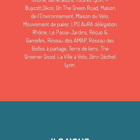
Buycott,Oïkos, On The Green Road, Maison
de l’Environnement, Maison du Vélo,
Mouvement de palier, LPO AuRA délégation
Rhône, Le Passe-Jardins, Récup &
Gamelles, Réseau des AMAP, Réseau des
Boîtes à partage, Terre de liens, The
Greener Good, La Ville à Vélo, Zéro Déchet
Lyon.