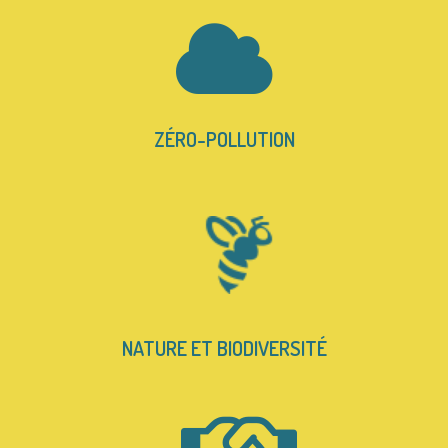
ZÉRO-POLLUTION
NATURE ET BIODIVERSITÉ