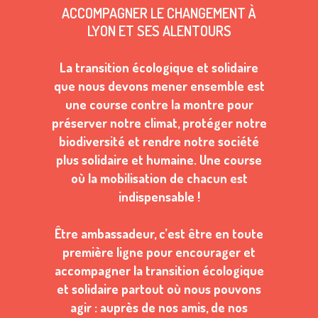
ACCOMPAGNER LE CHANGEMENT À
LYON ET SES ALENTOURS
La transition écologique et solidaire
que nous devons mener ensemble est
une course contre la montre pour
préserver notre climat, protéger notre
biodiversité et rendre notre société
plus solidaire et humaine. Une course
où la mobilisation de chacun est
indispensable !
Être ambassadeur, c’est être en toute
première ligne pour encourager et
accompagner la transition écologique
et solidaire partout où nous pouvons
agir : auprès de nos amis, de nos