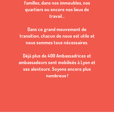
familles, dans nos immeubles, nos
quartiers ou encore nos lieux de
travail…
Dans ce grand mouvement de
transition, chacun de nous est utile et
nous sommes tous nécessaires.
Déjà plus de 400 Ambassadrices et
ambassadeurs sont mobilisés à Lyon et
ses alentours. Soyons encore plus
nombreux !