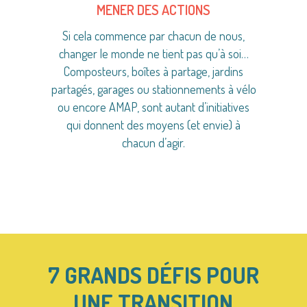
MENER DES ACTIONS
Si cela commence par chacun de nous,
changer le monde ne tient pas qu’à soi…
Composteurs, boîtes à partage, jardins
partagés, garages ou stationnements à vélo
ou encore AMAP, sont autant d’initiatives
qui donnent des moyens (et envie) à
chacun d’agir.
7 GRANDS DÉFIS POUR
UNE TRANSITION