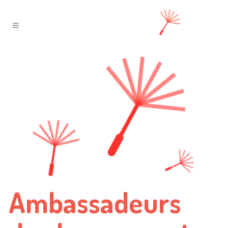
Ambassadeurs