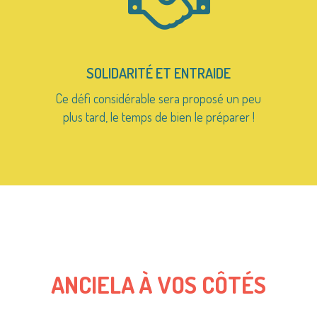
SOLIDARITÉ ET ENTRAIDE
Ce défi considérable sera proposé un peu
plus tard, le temps de bien le préparer !
ANCIELA À VOS CÔTÉS